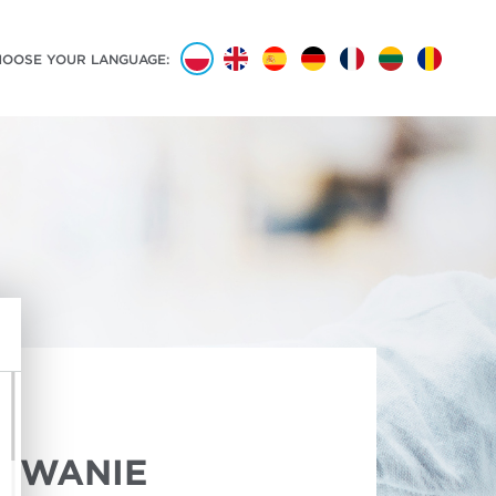
HOOSE YOUR LANGUAGE:
OWANIE