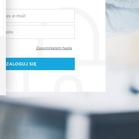
Zapomniałem hasła
ZALOGUJ SIĘ