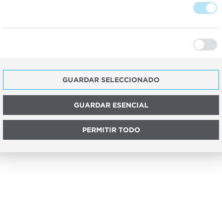
GUARDAR SELECCIONADO
GUARDAR ESENCIAL
PERMITIR TODO