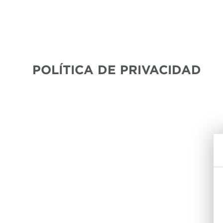
POLÍTICA DE PRIVACIDAD