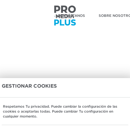
CONTÁCTANOS
SOBRE NOSOTR
GESTIONAR COOKIES
Respetamos Tu privacidad. Puede cambiar la configuración de las
cookies o aceptarlas todas. Puede cambiar Tu configuración en
cualquier momento.